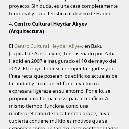
proyecto. Sin duda, es una casa completamente
funcional y característica al diseño de Hadid.
Centro Cultural Heydar Aliyev
(Arquitectura)
El
Centro Cultural Heydar Aliyev
, en Baku
(capital de Azerbaiyán), fue diseñado por Zaha
Hadid en 2007 e inaugurado el 10 de mayo del
2012. El proyecto busca romper la rigidez y la
línea recta que poseían los edificios actuales de
la ciudad y crear un edificio cuya forma
expresara ligereza en su entorno. Por ello, se
propone una forma curva para el edificio. Al
mismo tiempo, funciona como una
reinterpretación de la caligrafía árabe, cuya
cubierta contiene múltiples motivos que se
extienden como un tapiz que va por todos lados.