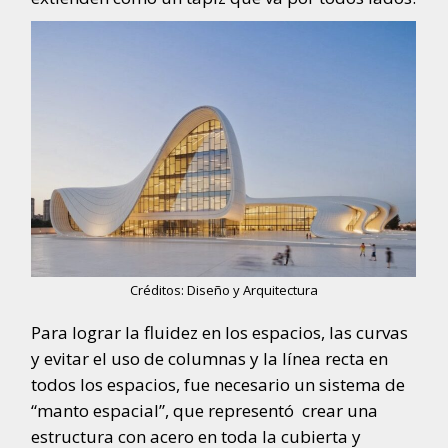
Créditos: Diseño y Arquitectura
Para lograr la fluidez en los espacios, las curvas
y evitar el uso de columnas y la línea recta en
todos los espacios, fue necesario un sistema de
“manto espacial”, que representó crear una
estructura con acero en toda la cubierta y