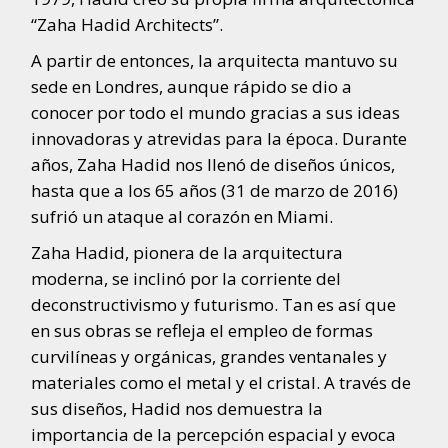
“Zaha Hadid Architects”.
A partir de entonces, la arquitecta mantuvo su
sede en Londres, aunque rápido se dio a
conocer por todo el mundo gracias a sus ideas
innovadoras y atrevidas para la época. Durante
años, Zaha Hadid nos llenó de diseños únicos,
hasta que a los 65 años (31 de marzo de 2016)
sufrió un ataque al corazón en Miami.
Zaha Hadid, pionera de la arquitectura
moderna, se inclinó por la corriente del
deconstructivismo y futurismo. Tan es así que
en sus obras se refleja el empleo de formas
curvilíneas y orgánicas, grandes ventanales y
materiales como el metal y el cristal. A través de
sus diseños, Hadid nos demuestra la
importancia de la percepción espacial y evoca