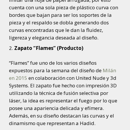
cuenta con una sola pieza de plástico curva con
bordes que bajan para ser los soportes de la
pieza y el respaldo se dobla generando dos
curvas encontradas que le dan la fluidez,
ligereza y elegancia deseada al diseño.
Zapato “Flames” (Producto)
“Flames” fue uno de los varios diseños
expuestos para la semana del diseño de
Milán
en 2015
en colaboración con United Nude y 3d
Systems. El zapato fue hecho con impresión 3D
utilizando la técnica de fusión selectiva por
láser, la idea es representar el fuego por lo que
posee una apariencia delicada y efímera.
Además, en su diseño destacan las curvas y el
dinamismo que representan a Hadid.