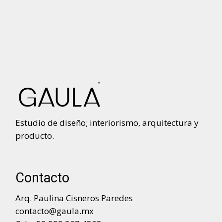
Estudio de diseño; interiorismo, arquitectura y
producto.
Contacto
Arq. Paulina Cisneros Paredes
contacto@gaula.mx