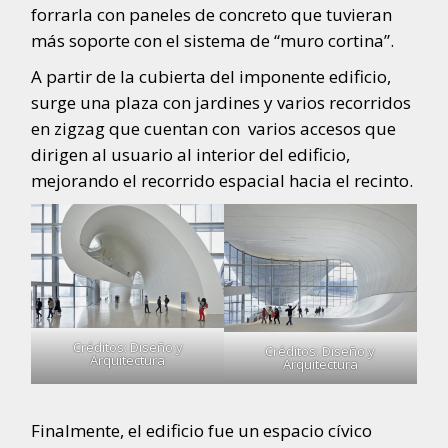
forrarla con paneles de concreto que tuvieran
más soporte con el sistema de “muro cortina”.
A partir de la cubierta del imponente edificio,
surge una plaza con jardines y varios recorridos
en zigzag que cuentan con varios accesos que
dirigen al usuario al interior del edificio,
mejorando el recorrido espacial hacia el recinto.
Créditos: Diseño y
Créditos: Diseño y
Arquitectura
Arquitectura
Finalmente, el edificio fue un espacio cívico