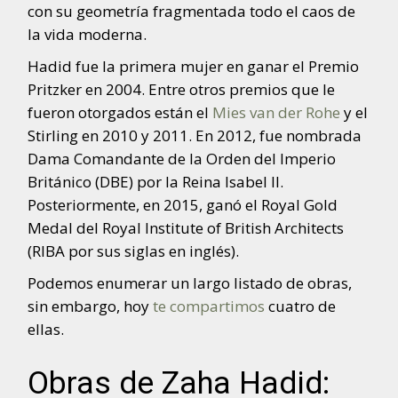
con su geometría fragmentada todo el caos de
la vida moderna.
Hadid fue la primera mujer en ganar el Premio
Pritzker en 2004. Entre otros premios que le
fueron otorgados están el
Mies van der Rohe
y el
Stirling en 2010 y 2011. En 2012, fue nombrada
Dama Comandante de la Orden del Imperio
Británico (DBE) por la Reina Isabel II.
Posteriormente, en 2015, ganó el Royal Gold
Medal del Royal Institute of British Architects
(RIBA por sus siglas en inglés).
Podemos enumerar un largo listado de obras,
sin embargo, hoy
te compartimos
cuatro de
ellas.
Obras de Zaha Hadid: