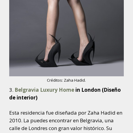
Créditos: Zaha Hadid.
Belgravia Luxury Home
in London (Diseño
de interior)
Esta residencia fue diseñada por Zaha Hadid en
2010. La puedes encontrar en Belgravia, una
calle de Londres con gran valor histórico. Su