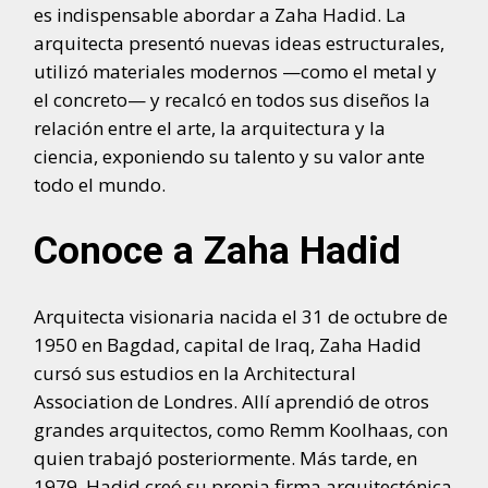
es indispensable abordar a Zaha Hadid. La
arquitecta presentó nuevas ideas estructurales,
utilizó materiales modernos —como el metal y
el concreto— y recalcó en todos sus diseños la
relación entre el arte, la arquitectura y la
ciencia, exponiendo su talento y su valor ante
todo el mundo.
Conoce a Zaha Hadid
Arquitecta visionaria nacida el 31 de octubre de
1950 en Bagdad, capital de Iraq, Zaha Hadid
cursó sus estudios en la Architectural
Association de Londres. Allí aprendió de otros
grandes arquitectos, como Remm Koolhaas, con
quien trabajó posteriormente. Más tarde, en
1979, Hadid creó su propia firma arquitectónica