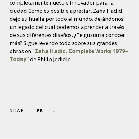
completamente nuevo e innovador para la
ciudad.Como es posible apreciar, Zaha Hadid
dejó su huella por todo el mundo, dejándonos
un legado del cual podemos aprender a través
de sus diferentes diseños. ¿Te gustaría conocer
más? Sigue leyendo todo sobre sus grandes
obras en
“Zaha Hadid. Complete Works 1979–
Today”
de Philip Jodidio.
SHARE:
FB
LI