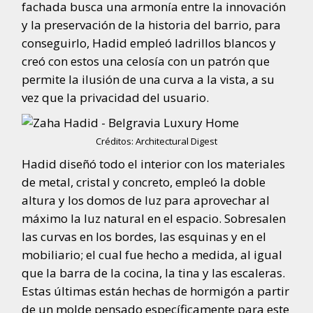
fachada busca una armonía entre la innovación
y la preservación de la historia del barrio, para
conseguirlo, Hadid empleó ladrillos blancos y
creó con estos una celosía con un patrón que
permite la ilusión de una curva a la vista, a su
vez que la privacidad del usuario.
Créditos: Architectural Digest
Hadid diseñó todo el interior con los materiales
de metal, cristal y concreto, empleó la doble
altura y los domos de luz para aprovechar al
máximo la luz natural en el espacio. Sobresalen
las curvas en los bordes, las esquinas y en el
mobiliario; el cual fue hecho a medida, al igual
que la barra de la cocina, la tina y las escaleras.
Estas últimas están hechas de hormigón a partir
de un molde pensado específicamente para este