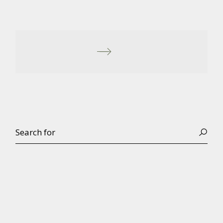
Search