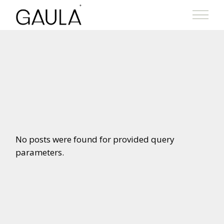
No posts were found for provided query
parameters.