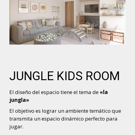
JUNGLE KIDS ROOM
El diseño del espacio tiene el tema de
«la
jungla»
El objetivo es lograr un ambiente temático que
transmita un espacio dinámico perfecto para
jugar.