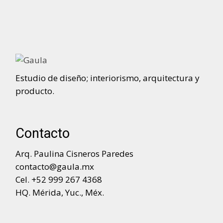
Estudio de diseño; interiorismo, arquitectura y
producto.
Contacto
Arq. Paulina Cisneros Paredes
contacto@gaula.mx
Cel. +52 999 267 4368
HQ. Mérida, Yuc., Méx.